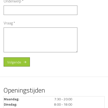
Onderwerp
*
Vraag
*
Volgende
Openingstijden
Maandag:
7:30 - 20:00
Dinsdag:
8:00 - 18:00