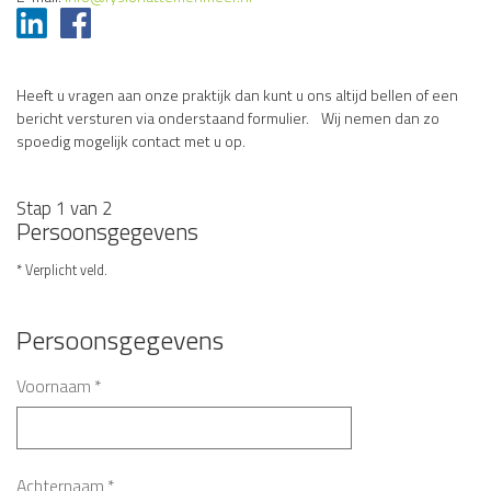
Heeft u vragen aan onze praktijk dan kunt u ons altijd bellen of een
bericht versturen via onderstaand formulier. Wij nemen dan zo
spoedig mogelijk contact met u op.
Stap 1 van 2
Persoonsgegevens
* Verplicht veld.
Persoonsgegevens
Voornaam
*
Achternaam
*