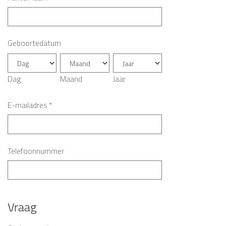
Geboortedatum
Dag
Maand
Jaar
E-mailadres
*
Telefoonnummer
Vraag